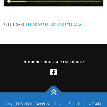
PUBLIÉ DANS
LES ADOPTÉS
,
LES ADOPTÉS 2026
REJOIGNEZ NOUS SUR FACEBOOK !
Copyright © 2026
–
OnePress
thème par FameThemes. Traduit