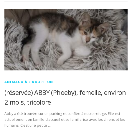
ANIMAUX À L'ADOPTION
(réservée) ABBY (Phoeby), femelle, environ
2 mois, tricolore
Abby a été trouvée sur un parking et confiée à notre refuge. Elle est
actuellement en famille d’accueil et se familiarise avec les chiens et les
humains. C’est une petite …