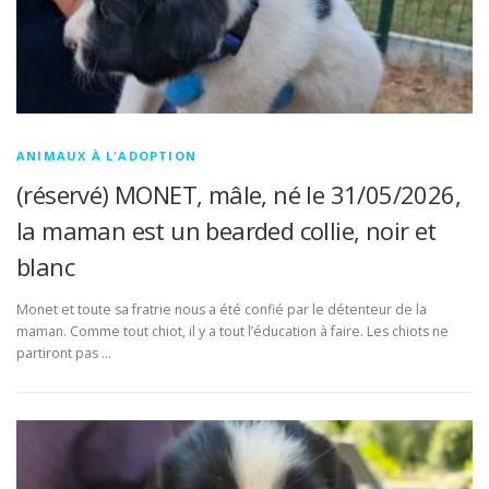
ANIMAUX À L'ADOPTION
(réservé) MONET, mâle, né le 31/05/2026,
la maman est un bearded collie, noir et
blanc
Monet et toute sa fratrie nous a été confié par le détenteur de la
maman. Comme tout chiot, il y a tout l’éducation à faire. Les chiots ne
partiront pas …