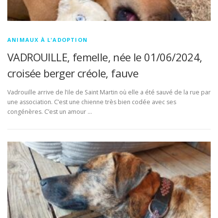
ANIMAUX À L'ADOPTION
VADROUILLE, femelle, née le 01/06/2024,
croisée berger créole, fauve
Vadrouille arrive de l’ile de Saint Martin où elle a été sauvé de la rue par
une association. C’est une chienne très bien codée avec ses
congénères. C’est un amour …