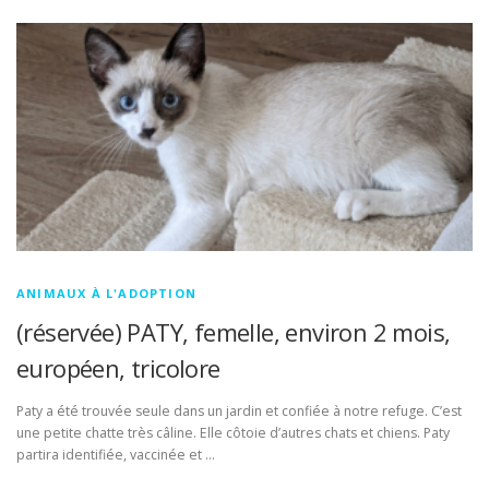
ANIMAUX À L'ADOPTION
(réservée) PATY, femelle, environ 2 mois,
européen, tricolore
Paty a été trouvée seule dans un jardin et confiée à notre refuge. C’est
une petite chatte très câline. Elle côtoie d’autres chats et chiens. Paty
partira identifiée, vaccinée et …