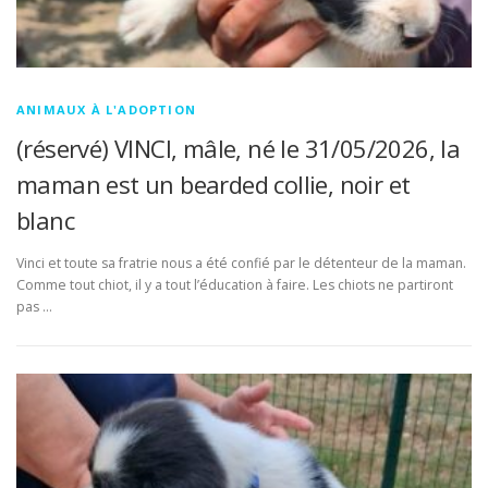
ANIMAUX À L'ADOPTION
(réservé) VINCI, mâle, né le 31/05/2026, la
maman est un bearded collie, noir et
blanc
Vinci et toute sa fratrie nous a été confié par le détenteur de la maman.
Comme tout chiot, il y a tout l’éducation à faire. Les chiots ne partiront
pas …