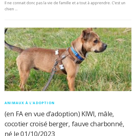
Il ne connait donc pas la vie de famille et a tout à apprendre. C’est un
chien …
ANIMAUX À L'ADOPTION
(en FA en vue d’adoption) KIWI, mâle,
cocotier croisé berger, fauve charbonné,
né le 01/10/2023