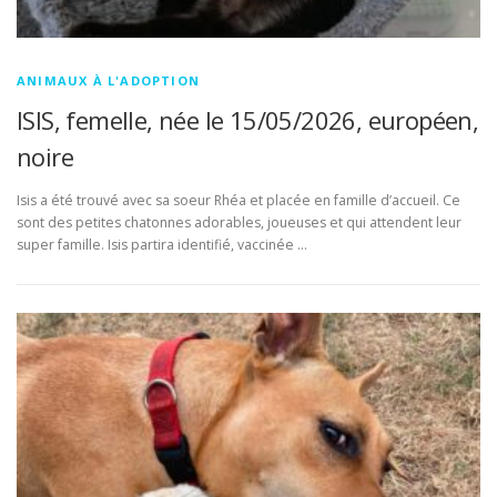
ANIMAUX À L'ADOPTION
ISIS, femelle, née le 15/05/2026, européen,
noire
Isis a été trouvé avec sa soeur Rhéa et placée en famille d’accueil. Ce
sont des petites chatonnes adorables, joueuses et qui attendent leur
super famille. Isis partira identifié, vaccinée …