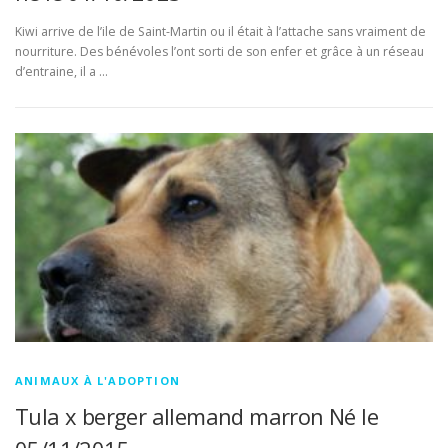
Kiwi arrive de l’ile de Saint-Martin ou il était à l’attache sans vraiment de
nourriture. Des bénévoles l’ont sorti de son enfer et grâce à un réseau
d’entraine, il a …
ANIMAUX À L'ADOPTION
Tula x berger allemand marron Né le