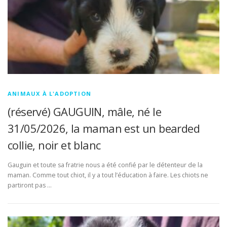
ANIMAUX À L'ADOPTION
(réservé) GAUGUIN, mâle, né le
31/05/2026, la maman est un bearded
collie, noir et blanc
Gauguin et toute sa fratrie nous a été confié par le détenteur de la
maman. Comme tout chiot, il y a tout l’éducation à faire. Les chiots ne
partiront pas …