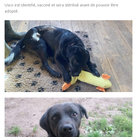
Usco est identifié, vacciné et sera stérilisé avant de pouvoir être
adopté.