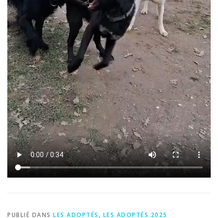
PUBLIÉ DANS
LES ADOPTÉS
,
LES ADOPTÉS 2025