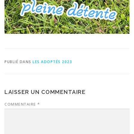
PUBLIÉ DANS
LES ADOPTÉS 2023
LAISSER UN COMMENTAIRE
COMMENTAIRE
*