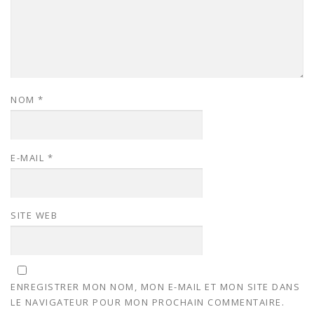
NOM
*
E-MAIL
*
SITE WEB
ENREGISTRER MON NOM, MON E-MAIL ET MON SITE DANS
LE NAVIGATEUR POUR MON PROCHAIN COMMENTAIRE.