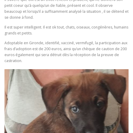
petit coeur qu’à quelqu’un de fiable, présent et cool. Il observe
beaucoup et lorsqu’il a suffisamment analysé la situation , il se détend et
se donne à fond.
Il est super intelligent. Il est ok tout, chats, oiseaux, congénères, humains
grands et petits.
Adoptable en Gironde, identifié, vacciné, vermifugé, la participation aux
frais d’adoption est de 200 euros, ainsi qu’un chèque de caution de 200
euros également qui sera détruit dès la réception de la preuve de
castration.