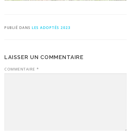
PUBLIÉ DANS
LES ADOPTÉS 2023
LAISSER UN COMMENTAIRE
COMMENTAIRE
*