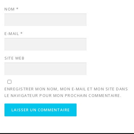
NOM
*
E-MAIL
*
SITE WEB
ENREGISTRER MON NOM, MON E-MAIL ET MON SITE DANS
LE NAVIGATEUR POUR MON PROCHAIN COMMENTAIRE.