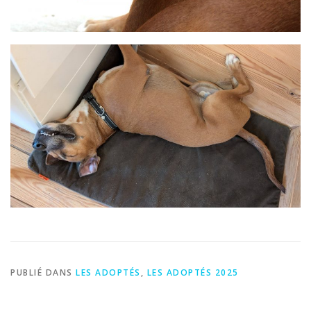
PUBLIÉ DANS
LES ADOPTÉS
,
LES ADOPTÉS 2025