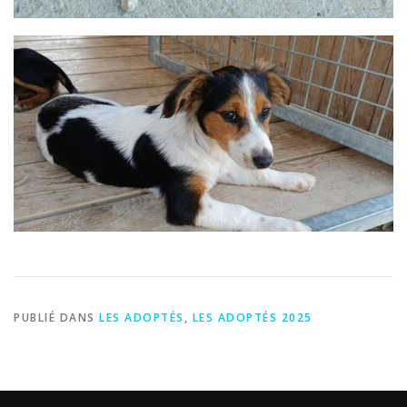
PUBLIÉ DANS
LES ADOPTÉS
,
LES ADOPTÉS 2025