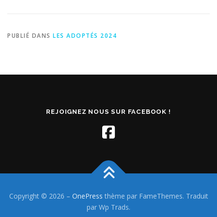
PUBLIÉ DANS
LES ADOPTÉS 2024
REJOIGNEZ NOUS SUR FACEBOOK !
Copyright © 2026
–
OnePress
thème par FameThemes. Traduit
par Wp Trads.