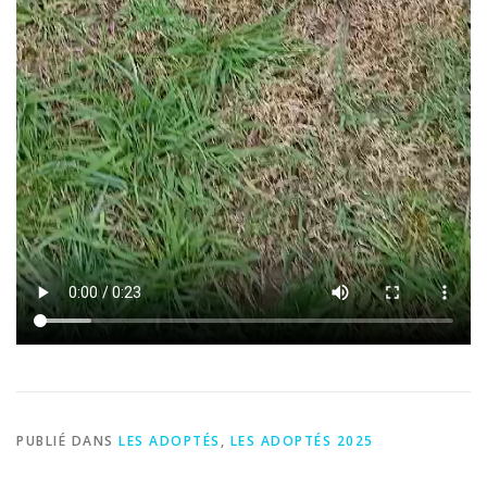
PUBLIÉ DANS
LES ADOPTÉS
,
LES ADOPTÉS 2025